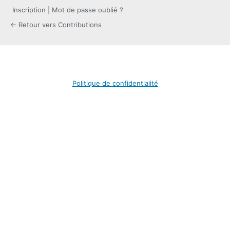
Inscription
|
Mot de passe oublié ?
← Retour vers Contributions
Politique de confidentialité