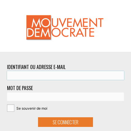
IDENTIFIANT OU ADRESSE E-MAIL
MOT DE PASSE
Se souvenir de moi