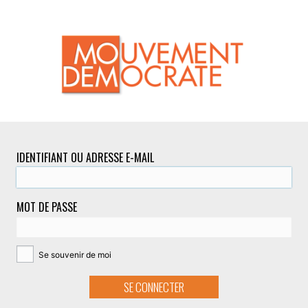
IDENTIFIANT OU ADRESSE E-MAIL
MOT DE PASSE
Se souvenir de moi