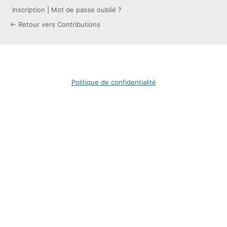
Inscription
|
Mot de passe oublié ?
← Retour vers Contributions
Politique de confidentialité