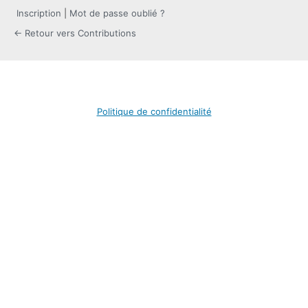
Inscription
|
Mot de passe oublié ?
← Retour vers Contributions
Politique de confidentialité