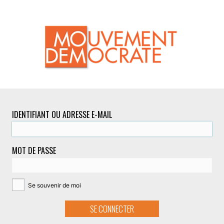
IDENTIFIANT OU ADRESSE E-MAIL
MOT DE PASSE
Se souvenir de moi