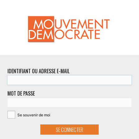
IDENTIFIANT OU ADRESSE E-MAIL
MOT DE PASSE
Se souvenir de moi