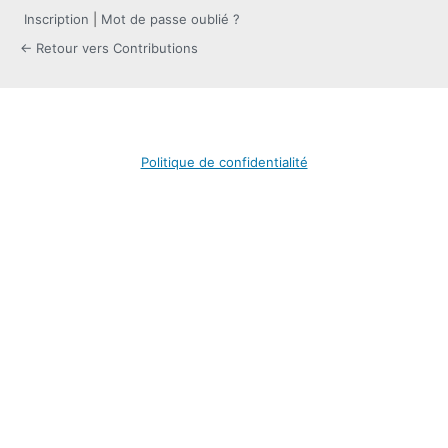
Inscription
|
Mot de passe oublié ?
← Retour vers Contributions
Politique de confidentialité