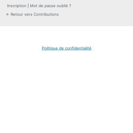
Inscription
|
Mot de passe oublié ?
← Retour vers Contributions
Politique de confidentialité