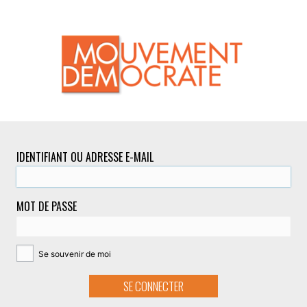
IDENTIFIANT OU ADRESSE E-MAIL
MOT DE PASSE
Se souvenir de moi