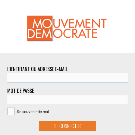
IDENTIFIANT OU ADRESSE E-MAIL
MOT DE PASSE
Se souvenir de moi