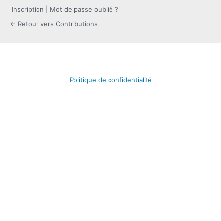
Inscription
|
Mot de passe oublié ?
← Retour vers Contributions
Politique de confidentialité