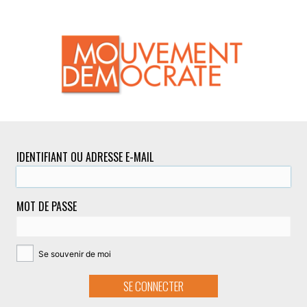
IDENTIFIANT OU ADRESSE E-MAIL
MOT DE PASSE
Se souvenir de moi