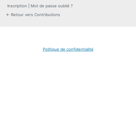
Inscription
|
Mot de passe oublié ?
← Retour vers Contributions
Politique de confidentialité