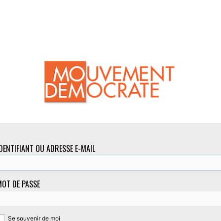
DENTIFIANT OU ADRESSE E-MAIL
OT DE PASSE
Se souvenir de moi