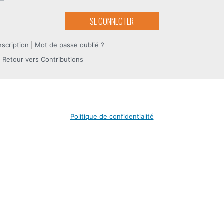
nscription
|
Mot de passe oublié ?
 Retour vers Contributions
Politique de confidentialité