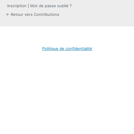
Inscription
|
Mot de passe oublié ?
← Retour vers Contributions
Politique de confidentialité