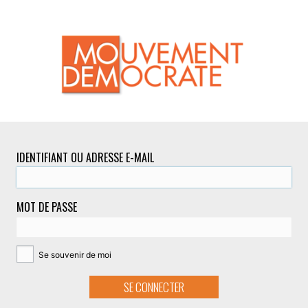
IDENTIFIANT OU ADRESSE E-MAIL
MOT DE PASSE
Se souvenir de moi