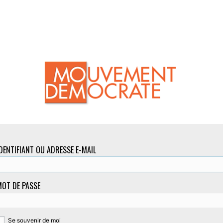
DENTIFIANT OU ADRESSE E-MAIL
OT DE PASSE
Se souvenir de moi