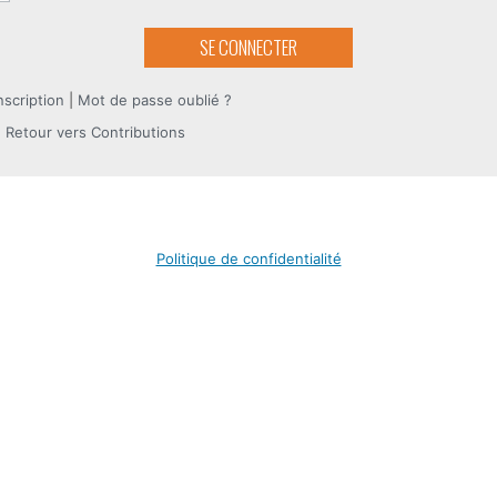
nscription
|
Mot de passe oublié ?
 Retour vers Contributions
Politique de confidentialité