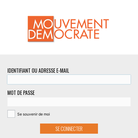
IDENTIFIANT OU ADRESSE E-MAIL
MOT DE PASSE
Se souvenir de moi