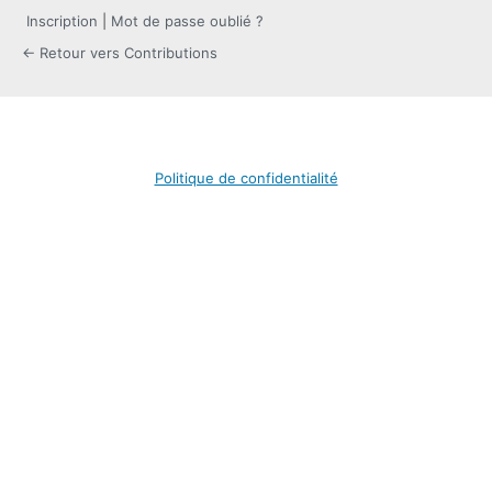
Inscription
|
Mot de passe oublié ?
← Retour vers Contributions
Politique de confidentialité