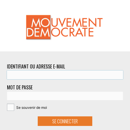
IDENTIFIANT OU ADRESSE E-MAIL
MOT DE PASSE
Se souvenir de moi