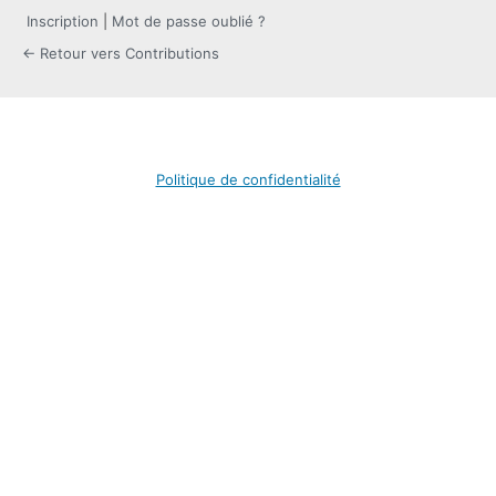
Inscription
|
Mot de passe oublié ?
← Retour vers Contributions
Politique de confidentialité