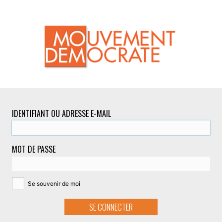
IDENTIFIANT OU ADRESSE E-MAIL
MOT DE PASSE
Se souvenir de moi