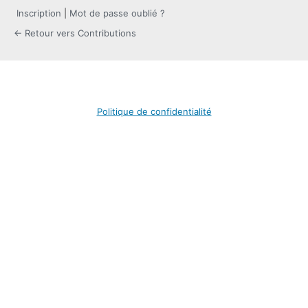
Inscription
|
Mot de passe oublié ?
← Retour vers Contributions
Politique de confidentialité