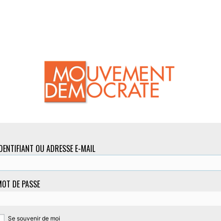
DENTIFIANT OU ADRESSE E-MAIL
OT DE PASSE
Se souvenir de moi