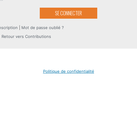
nscription
|
Mot de passe oublié ?
 Retour vers Contributions
Politique de confidentialité