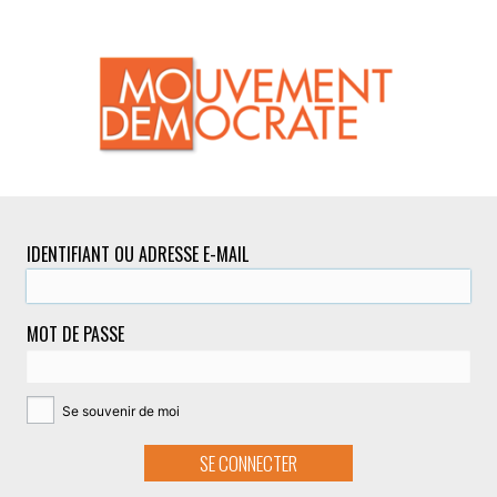
IDENTIFIANT OU ADRESSE E-MAIL
MOT DE PASSE
Se souvenir de moi