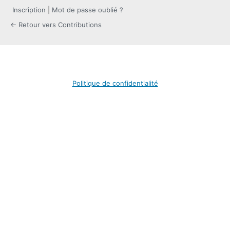
Inscription
|
Mot de passe oublié ?
← Retour vers Contributions
Politique de confidentialité