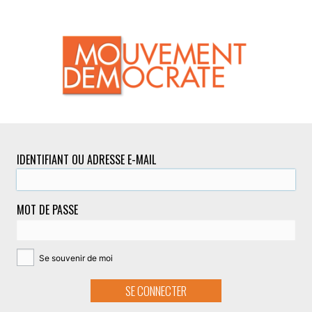
IDENTIFIANT OU ADRESSE E-MAIL
MOT DE PASSE
Se souvenir de moi