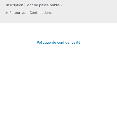
Inscription
|
Mot de passe oublié ?
← Retour vers Contributions
Politique de confidentialité