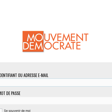
DENTIFIANT OU ADRESSE E-MAIL
OT DE PASSE
Se souvenir de moi