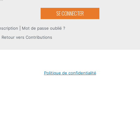
nscription
|
Mot de passe oublié ?
 Retour vers Contributions
Politique de confidentialité