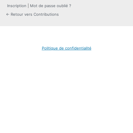
Inscription
|
Mot de passe oublié ?
← Retour vers Contributions
Politique de confidentialité