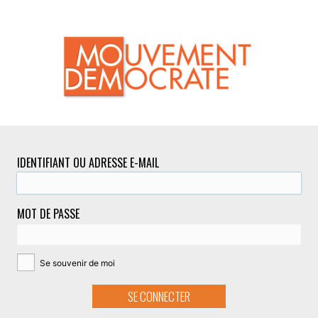
IDENTIFIANT OU ADRESSE E-MAIL
MOT DE PASSE
Se souvenir de moi