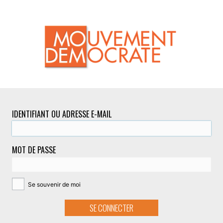
IDENTIFIANT OU ADRESSE E-MAIL
MOT DE PASSE
Se souvenir de moi