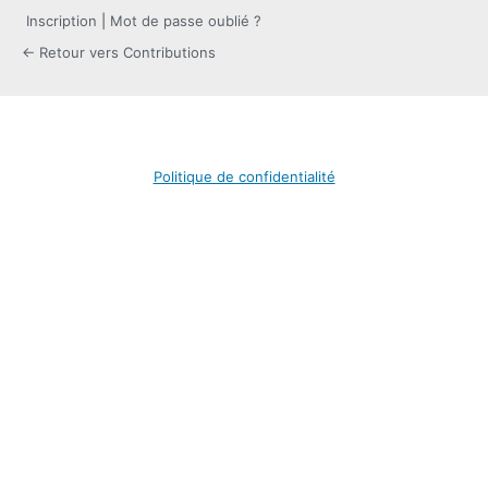
Inscription
|
Mot de passe oublié ?
← Retour vers Contributions
Politique de confidentialité