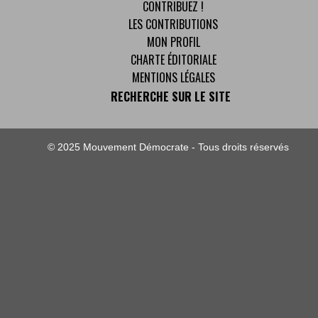
CONTRIBUEZ !
LES CONTRIBUTIONS
MON PROFIL
CHARTE ÉDITORIALE
MENTIONS LÉGALES
RECHERCHE SUR LE SITE
© 2025 Mouvement Démocrate - Tous droits réservés