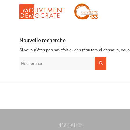
Nouvelle recherche
Si vous n'êtes pas satisfait-e- des résultats ci-dessous, vo
NAVIGATION