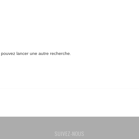
us pouvez lancer une autre recherche.
SUIVEZ-NOUS