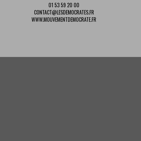
01 53 59 20 00
CONTACT@LESDEMOCRATES.FR
WWW.MOUVEMENTDEMOCRATE.FR