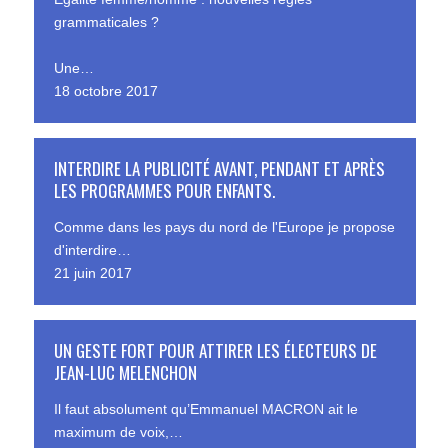
grammaticales ?
Une…
18 octobre 2017
INTERDIRE LA PUBLICITÉ AVANT, PENDANT ET APRÈS
LES PROGRAMMES POUR ENFANTS.
Comme dans les pays du nord de l'Europe je propose
d'interdire…
21 juin 2017
UN GESTE FORT POUR ATTIRER LES ÉLECTEURS DE
JEAN-LUC MELENCHON
Il faut absolument qu’Emmanuel MACRON ait le
maximum de voix,…