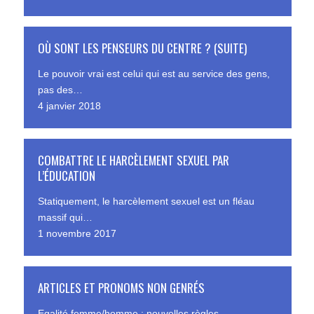
OÙ SONT LES PENSEURS DU CENTRE ? (SUITE)
Le pouvoir vrai est celui qui est au service des gens,
pas des…
4 janvier 2018
COMBATTRE LE HARCÈLEMENT SEXUEL PAR
L’ÉDUCATION
Statiquement, le harcèlement sexuel est un fléau
massif qui…
1 novembre 2017
ARTICLES ET PRONOMS NON GENRÉS
Egalité femme/homme : nouvelles règles