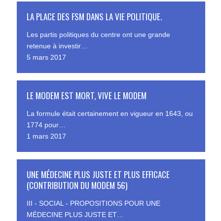
LA PLACE DES FSM DANS LA VIE POLITIQUE.
Les partis politiques du centre ont une grande
retenue à investir…
5 mars 2017
LE MODEM EST MORT, VIVE LE MODEM
La formule était certainement en vigueur en 1643, ou
1774 pour…
1 mars 2017
UNE MÉDECINE PLUS JUSTE ET PLUS EFFICACE
(CONTRIBUTION DU MODEM 56)
III - SOCIAL - PROPOSITIONS POUR UNE
MÉDECINE PLUS JUSTE ET…