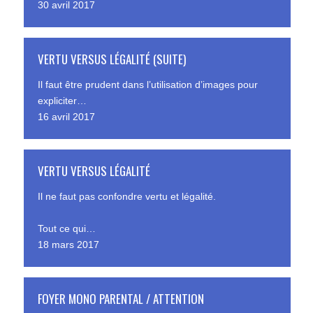
30 avril 2017
VERTU VERSUS LÉGALITÉ (SUITE)
Il faut être prudent dans l’utilisation d’images pour
expliciter…
16 avril 2017
VERTU VERSUS LÉGALITÉ
Il ne faut pas confondre vertu et légalité.
Tout ce qui…
18 mars 2017
FOYER MONO PARENTAL / ATTENTION