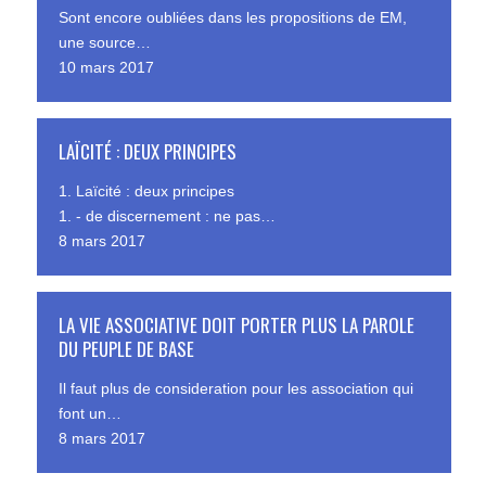
Sont encore oubliées dans les propositions de EM,
une source…
10 mars 2017
LAÏCITÉ : DEUX PRINCIPES
1. Laïcité : deux principes
1. - de discernement : ne pas…
8 mars 2017
LA VIE ASSOCIATIVE DOIT PORTER PLUS LA PAROLE
DU PEUPLE DE BASE
Il faut plus de consideration pour les association qui
font un…
8 mars 2017