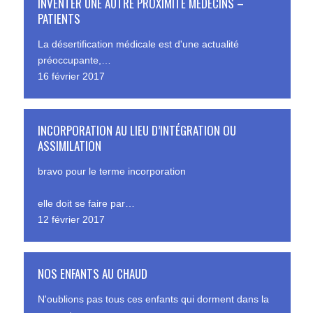
INVENTER UNE AUTRE PROXIMITÉ MÉDECINS –
PATIENTS
La désertification médicale est d'une actualité
préoccupante,…
16 février 2017
INCORPORATION AU LIEU D’INTÉGRATION OU
ASSIMILATION
bravo pour le terme incorporation
elle doit se faire par…
12 février 2017
NOS ENFANTS AU CHAUD
N'oublions pas tous ces enfants qui dorment dans la