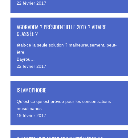
22 février 2017
AGORADEM ? PRÉSIDENTIELLE 2017 ? AFFAIRE
CLASSÉE ?
était-ce la seule solution ? malheureusement, peut-
être.
Bayrou…
22 février 2017
ISLAMOPHOBIE
Qu'est ce qui est prévue pour les concentrations
musulmanes…
19 février 2017