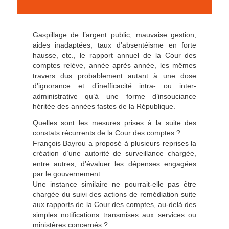
Gaspillage de l’argent public, mauvaise gestion,
aides inadaptées, taux d’absentéisme en forte
hausse, etc., le rapport annuel de la Cour des
comptes relève, année après année, les mêmes
travers dus probablement autant à une dose
d’ignorance et d’inefficacité intra- ou inter-
administrative qu’à une forme d’insouciance
héritée des années fastes de la République.
Quelles sont les mesures prises à la suite des
constats récurrents de la Cour des comptes ?
François Bayrou a proposé à plusieurs reprises la
création d’une autorité de surveillance chargée,
entre autres, d’évaluer les dépenses engagées
par le gouvernement.
Une instance similaire ne pourrait-elle pas être
chargée du suivi des actions de remédiation suite
aux rapports de la Cour des comptes, au-delà des
simples notifications transmises aux services ou
ministères concernés ?