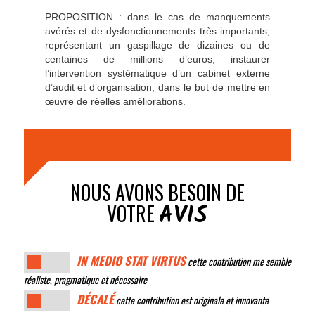
PROPOSITION : dans le cas de manquements
avérés et de dysfonctionnements très importants,
représentant un gaspillage de dizaines ou de
centaines de millions d’euros, instaurer
l’intervention systématique d’un cabinet externe
d’audit et d’organisation, dans le but de mettre en
œuvre de réelles améliorations.
NOUS AVONS BESOIN DE
AVIS
VOTRE
IN MEDIO STAT VIRTUS
cette contribution me semble
réaliste, pragmatique et nécessaire
DÉCALÉ
cette contribution est originale et innovante