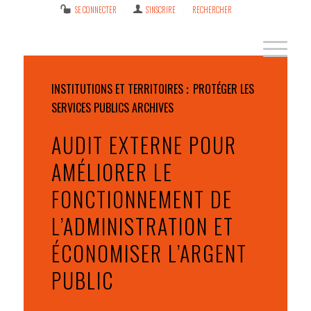
SE CONNECTER
S’INSCRIRE
RECHERCHER
INSTITUTIONS ET TERRITOIRES
PROTÉGER LES
SERVICES PUBLICS
ARCHIVES
AUDIT EXTERNE POUR
AMÉLIORER LE
FONCTIONNEMENT DE
L’ADMINISTRATION ET
ÉCONOMISER L’ARGENT
PUBLIC