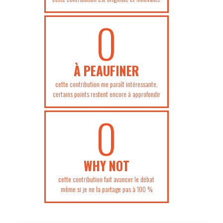
0
À PEAUFINER
cette contribution me paraît intéressante,
certains points restent encore à approfondir
0
WHY NOT
cette contribution fait avancer le débat
même si je ne la partage pas à 100 %