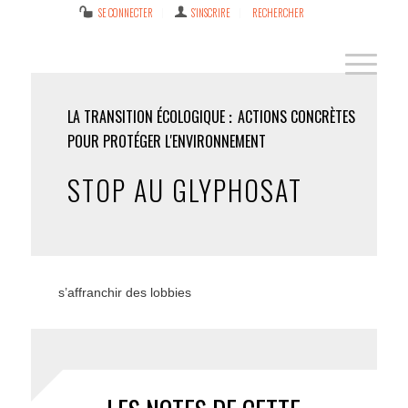
SE CONNECTER
S’INSCRIRE
RECHERCHER
LA TRANSITION ÉCOLOGIQUE
ACTIONS CONCRÈTES
POUR PROTÉGER L'ENVIRONNEMENT
STOP AU GLYPHOSAT
s’affranchir des lobbies