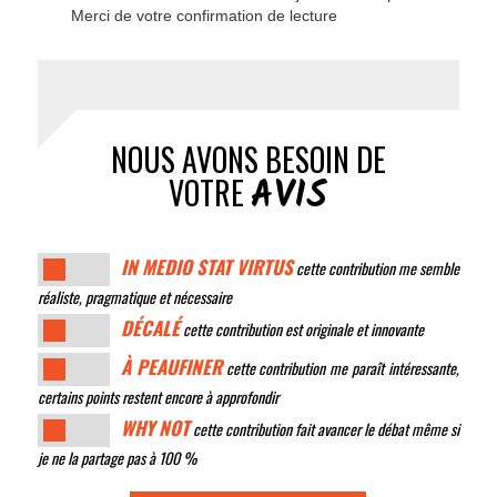
Merci de votre confirmation de lecture
NOUS AVONS BESOIN DE
AVIS
VOTRE
IN MEDIO STAT VIRTUS
cette contribution me semble
réaliste, pragmatique et nécessaire
DÉCALÉ
cette contribution est originale et innovante
À PEAUFINER
cette contribution me paraît intéressante,
certains points restent encore à approfondir
WHY NOT
cette contribution fait avancer le débat même si
je ne la partage pas à 100 %