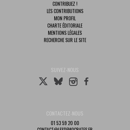
CONTRIBUEZ !
LES CONTRIBUTIONS
MON PROFIL
CHARTE ÉDITORIALE
MENTIONS LÉGALES
RECHERCHE SUR LE SITE
SUIVEZ-NOUS
CONTACTEZ-NOUS
01 53 59 20 00
CONTACT@LESDEMOCRATES.FR