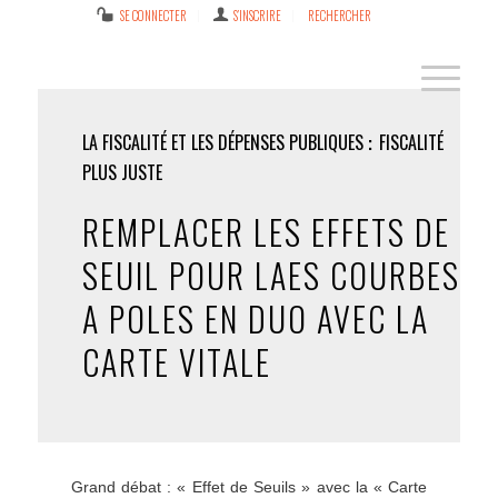
SE CONNECTER
S’INSCRIRE
RECHERCHER
LA FISCALITÉ ET LES DÉPENSES PUBLIQUES
FISCALITÉ
PLUS JUSTE
REMPLACER LES EFFETS DE
SEUIL POUR LAES COURBES
A POLES EN DUO AVEC LA
CARTE VITALE
Grand débat : « Effet de Seuils » avec la « Carte