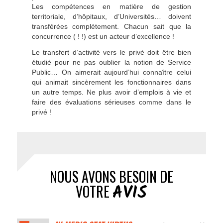
Les compétences en matière de gestion
territoriale, d’hôpitaux, d’Universités… doivent
transférées complètement. Chacun sait que la
concurrence ( ! !) est un acteur d’excellence !
Le transfert d’activité vers le privé doit être bien
étudié pour ne pas oublier la notion de Service
Public… On aimerait aujourd’hui connaître celui
qui animait sincèrement les fonctionnaires dans
un autre temps. Ne plus avoir d’emplois à vie et
faire des évaluations sérieuses comme dans le
privé !
NOUS AVONS BESOIN DE
AVIS
VOTRE