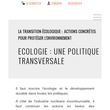
SE CONNECTER
S’INSCRIRE
RECHERCHER
LA TRANSITION ÉCOLOGIQUE
ACTIONS CONCRÈTES
POUR PROTÉGER L'ENVIRONNEMENT
ECOLOGIE : UNE POLITIQUE
TRANSVERSALE
Il faut inscrire l’écologie et le développement
durable dans toutes les politiques.
A côté de l’industrie nucléaire incontournable, il
faut continuer les actions en faveur des