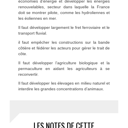
économies d’énergie et développer les énergies
renouvelables, secteur dans laquelle la France
doit se montrer pilote, comme les hydroliennes et
les éoliennes en mer.
Il faut développer largement le fret ferroviaire et le
transport fluvial.
il faut empêcher les constructions sur la bande
côtière et fédérer les acteurs pour gérer le trait de
côte.
Il faut développer l’agriculture biologique et la
permaculture en aidant les agriculteurs à se
reconvertir.
Il faut développer les élevages en milieu naturel et
interdire les grandes concentrations d’animaux.
LES NOTES DE CETTE