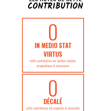
CONTRIBUTION
0
IN MEDIO STAT
VIRTUS
cette contribution me semble réaliste,
pragmatique et nécessaire
0
DÉCALÉ
cette contribution est originale et innovante