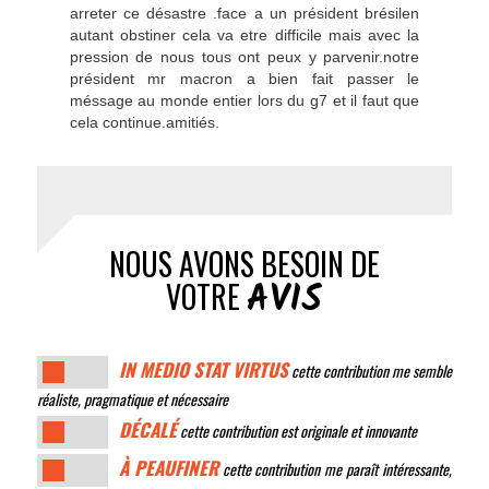
arreter ce désastre .face a un président brésilen
autant obstiner cela va etre difficile mais avec la
pression de nous tous ont peux y parvenir.notre
président mr macron a bien fait passer le
méssage au monde entier lors du g7 et il faut que
cela continue.amitiés.
NOUS AVONS BESOIN DE
AVIS
VOTRE
IN MEDIO STAT VIRTUS
cette contribution me semble
réaliste, pragmatique et nécessaire
DÉCALÉ
cette contribution est originale et innovante
À PEAUFINER
cette contribution me paraît intéressante,