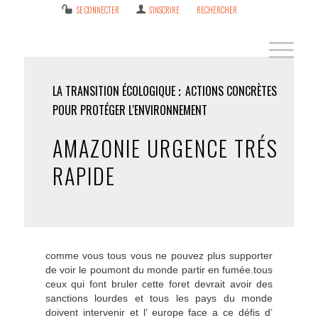
SE CONNECTER
S’INSCRIRE
RECHERCHER
LA TRANSITION ÉCOLOGIQUE
ACTIONS CONCRÈTES
POUR PROTÉGER L'ENVIRONNEMENT
AMAZONIE URGENCE TRÉS
RAPIDE
comme vous tous vous ne pouvez plus supporter
de voir le poumont du monde partir en fumée.tous
ceux qui font bruler cette foret devrait avoir des
sanctions lourdes et tous les pays du monde
doivent intervenir et l’ europe face a ce défis d’