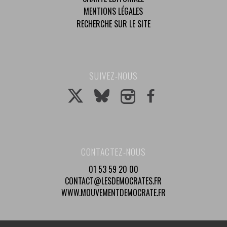
MENTIONS LÉGALES
RECHERCHE SUR LE SITE
SUIVEZ-NOUS
CONTACTEZ-NOUS
01 53 59 20 00
CONTACT@LESDEMOCRATES.FR
WWW.MOUVEMENTDEMOCRATE.FR