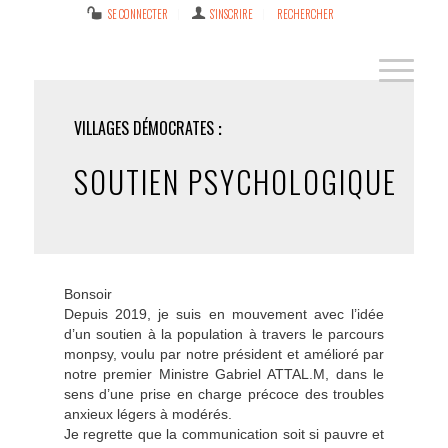
SE CONNECTER
S’INSCRIRE
RECHERCHER
VILLAGES DÉMOCRATES
SOUTIEN PSYCHOLOGIQUE
Bonsoir
Depuis 2019, je suis en mouvement avec l’idée
d’un soutien à la population à travers le parcours
monpsy, voulu par notre président et amélioré par
notre premier Ministre Gabriel ATTAL.M, dans le
sens d’une prise en charge précoce des troubles
anxieux légers à modérés.
Je regrette que la communication soit si pauvre et