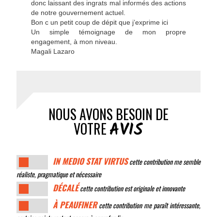
donc laissant des ingrats mal informés des actions
de notre gouvernement actuel.
Bon c un petit coup de dépit que j’exprime ici
Un simple témoignage de mon propre
engagement, à mon niveau.
Magali Lazaro
NOUS AVONS BESOIN DE
AVIS
VOTRE
IN MEDIO STAT VIRTUS
cette contribution me semble
réaliste, pragmatique et nécessaire
DÉCALÉ
cette contribution est originale et innovante
À PEAUFINER
cette contribution me paraît intéressante,