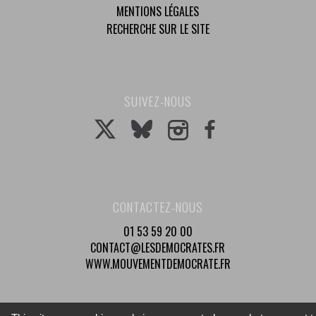
MENTIONS LÉGALES
RECHERCHE SUR LE SITE
SUIVEZ-NOUS
CONTACTEZ-NOUS
01 53 59 20 00
CONTACT@LESDEMOCRATES.FR
WWW.MOUVEMENTDEMOCRATE.FR