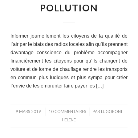
POLLUTION
Informer journellement les citoyens de la qualité de
l’air par le biais des radios locales afin qu’ils prennent
davantage conscience du problème accompagner
financièrement les citoyens pour qu’ils changent de
voiture et de forme de chauffage rendre les transports
en commun plus ludiques et plus sympa pour créer
l’envie de les emprunter faire payer les […]
9 MARS 2019
/
10 COMMENTAIRES
/
PAR
LUGOBONI
HELENE