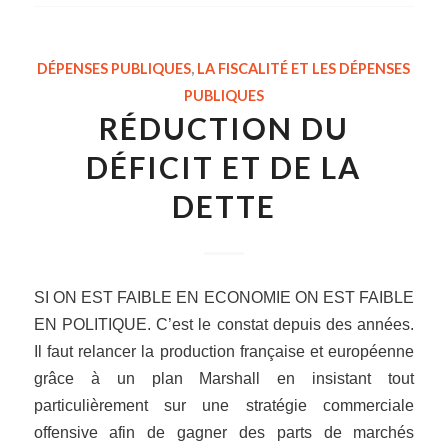
DÉPENSES PUBLIQUES
,
LA FISCALITÉ ET LES DÉPENSES
PUBLIQUES
RÉDUCTION DU
DÉFICIT ET DE LA
DETTE
SI ON EST FAIBLE EN ECONOMIE ON EST FAIBLE
EN POLITIQUE. C’est le constat depuis des années.
Il faut relancer la production française et européenne
grâce à un plan Marshall en insistant tout
particulièrement sur une stratégie commerciale
offensive afin de gagner des parts de marchés