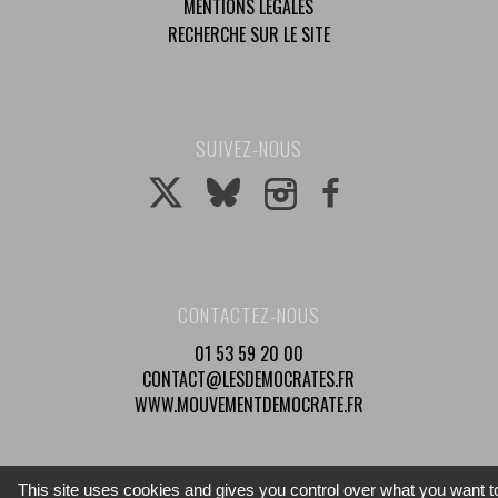
MENTIONS LÉGALES
RECHERCHE SUR LE SITE
SUIVEZ-NOUS
CONTACTEZ-NOUS
01 53 59 20 00
CONTACT@LESDEMOCRATES.FR
WWW.MOUVEMENTDEMOCRATE.FR
This site uses cookies and gives you control over what you want t