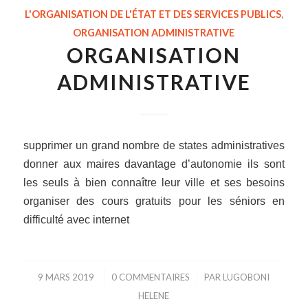
L'ORGANISATION DE L'ÉTAT ET DES SERVICES PUBLICS
,
ORGANISATION ADMINISTRATIVE
ORGANISATION
ADMINISTRATIVE
supprimer un grand nombre de states administratives
donner aux maires davantage d’autonomie ils sont
les seuls à bien connaître leur ville et ses besoins
organiser des cours gratuits pour les séniors en
difficulté avec internet
9 MARS 2019
/
0 COMMENTAIRES
/
PAR
LUGOBONI
HELENE