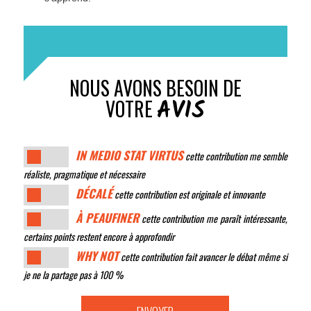
NOUS AVONS BESOIN DE
AVIS
VOTRE
IN MEDIO STAT VIRTUS
cette contribution me semble
réaliste, pragmatique et nécessaire
DÉCALÉ
cette contribution est originale et innovante
À PEAUFINER
cette contribution me paraît intéressante,
certains points restent encore à approfondir
WHY NOT
cette contribution fait avancer le débat même si
je ne la partage pas à 100 %