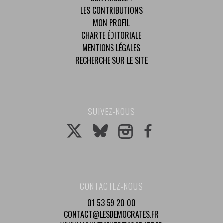
LES CONTRIBUTIONS
MON PROFIL
CHARTE ÉDITORIALE
MENTIONS LÉGALES
RECHERCHE SUR LE SITE
SUIVEZ-NOUS
CONTACTEZ-NOUS
01 53 59 20 00
CONTACT@LESDEMOCRATES.FR