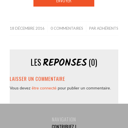
18 DÉCEMBRE 2016
/
0 COMMENTAIRES
/
PAR
ADHÉRENTS
RÉPONSES
LES
(0)
LAISSER UN COMMENTAIRE
Vous devez
être connecté
pour publier un commentaire.
NAVIGATION
CONTRIBUEZ !