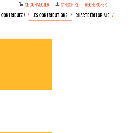
SE CONNECTER
S’INSCRIRE
RECHERCHER
CONTRIBUEZ !
LES CONTRIBUTIONS
CHARTE ÉDITORIALE