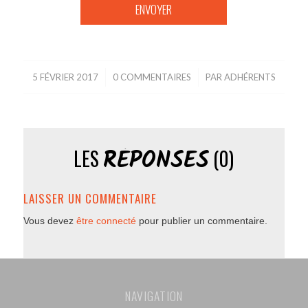
5 FÉVRIER 2017
/
0 COMMENTAIRES
/
PAR
ADHÉRENTS
RÉPONSES
LES
(0)
LAISSER UN COMMENTAIRE
Vous devez
être connecté
pour publier un commentaire.
NAVIGATION