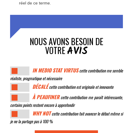
réel de ce terme.
NOUS AVONS BESOIN DE
AVIS
VOTRE
IN MEDIO STAT VIRTUS
cette contribution me semble
réaliste, pragmatique et nécessaire
DÉCALÉ
cette contribution est originale et innovante
À PEAUFINER
cette contribution me paraît intéressante,
certains points restent encore à approfondir
WHY NOT
cette contribution fait avancer le débat même si
je ne la partage pas à 100 %