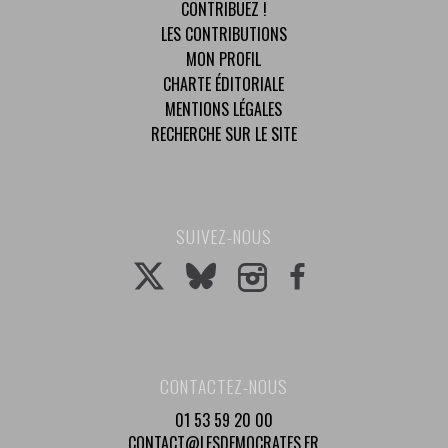
CONTRIBUEZ !
LES CONTRIBUTIONS
MON PROFIL
CHARTE ÉDITORIALE
MENTIONS LÉGALES
RECHERCHE SUR LE SITE
SUIVEZ-NOUS
CONTACTEZ-NOUS
01 53 59 20 00
CONTACT@LESDEMOCRATES.FR