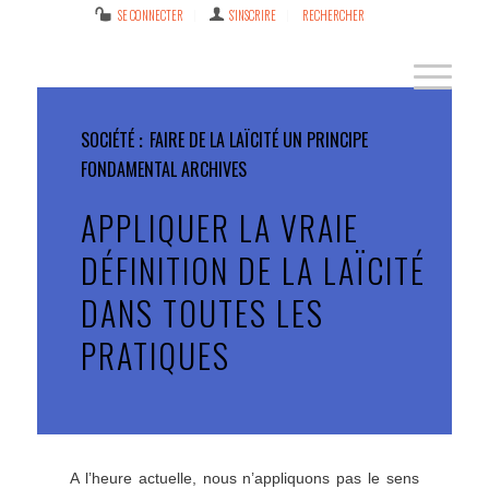
SE CONNECTER
S’INSCRIRE
RECHERCHER
SOCIÉTÉ
FAIRE DE LA LAÏCITÉ UN PRINCIPE
FONDAMENTAL
ARCHIVES
APPLIQUER LA VRAIE
DÉFINITION DE LA LAÏCITÉ
DANS TOUTES LES
PRATIQUES
A l’heure actuelle, nous n’appliquons pas le sens