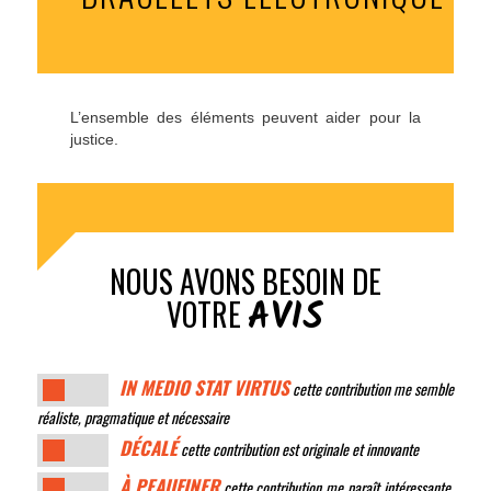
L’ensemble des éléments peuvent aider pour la
justice.
NOUS AVONS BESOIN DE
AVIS
VOTRE
IN MEDIO STAT VIRTUS
cette contribution me semble
réaliste, pragmatique et nécessaire
DÉCALÉ
cette contribution est originale et innovante
À PEAUFINER
cette contribution me paraît intéressante,