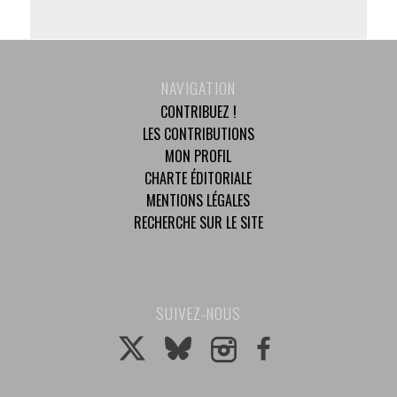
NAVIGATION
CONTRIBUEZ !
LES CONTRIBUTIONS
MON PROFIL
CHARTE ÉDITORIALE
MENTIONS LÉGALES
RECHERCHE SUR LE SITE
SUIVEZ-NOUS