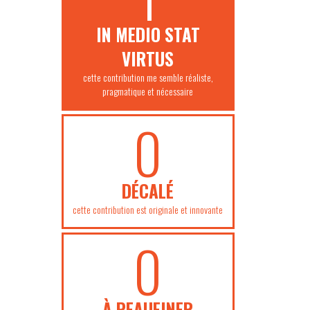
IN MEDIO STAT
VIRTUS
cette contribution me semble réaliste,
pragmatique et nécessaire
0
DÉCALÉ
cette contribution est originale et innovante
0
À PEAUFINER