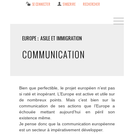
SE CONNECTER
S’INSCRIRE
RECHERCHER
EUROPE
ASILE ET IMMIGRATION
COMMUNICATION
Bien que perfectible, le projet européen n’est pas
si raté et inopérant. L’Europe est active et utile sur
de nombreux points. Mais c’est bien sur la
communication de ses actions que l’Europe a
échouée mettant aujourd’hui en péril son
existence même.
Je pense donc que la communication européenne
est un secteur à impérativement développer.