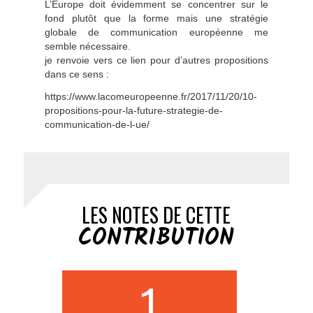
L’Europe doit évidemment se concentrer sur le
fond plutôt que la forme mais une stratégie
globale de communication européenne me
semble nécessaire.
je renvoie vers ce lien pour d’autres propositions
dans ce sens :
https://www.lacomeuropeenne.fr/2017/11/20/10-
propositions-pour-la-future-strategie-de-
communication-de-l-ue/
LES NOTES DE CETTE
CONTRIBUTION
1