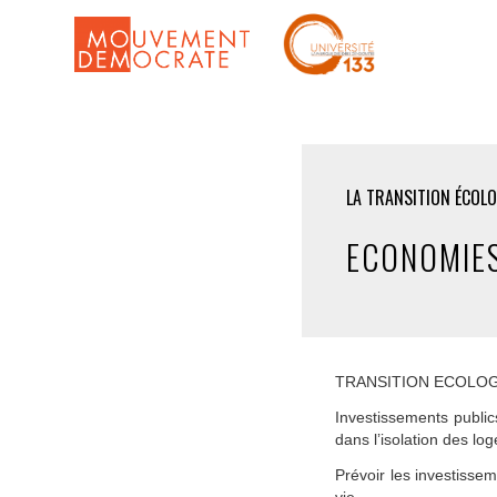
LA TRANSITION ÉCOL
ECONOMIES
TRANSITION ECOLOG
Investissements public
dans l’isolation des lo
Prévoir les investisse
vie.