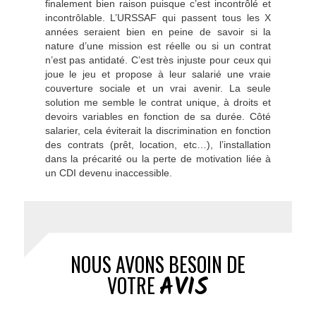
finalement bien raison puisque c’est incontrôlé et
incontrôlable. L’URSSAF qui passent tous les X
années seraient bien en peine de savoir si la
nature d’une mission est réelle ou si un contrat
n’est pas antidaté. C’est très injuste pour ceux qui
joue le jeu et propose à leur salarié une vraie
couverture sociale et un vrai avenir. La seule
solution me semble le contrat unique, à droits et
devoirs variables en fonction de sa durée. Côté
salarier, cela éviterait la discrimination en fonction
des contrats (prêt, location, etc…), l’installation
dans la précarité ou la perte de motivation liée à
un CDI devenu inaccessible.
NOUS AVONS BESOIN DE
AVIS
VOTRE