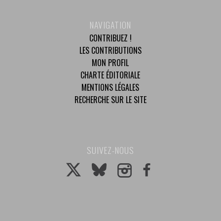
NAVIGATION
CONTRIBUEZ !
LES CONTRIBUTIONS
MON PROFIL
CHARTE ÉDITORIALE
MENTIONS LÉGALES
RECHERCHE SUR LE SITE
SUIVEZ-NOUS