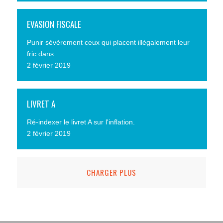
EVASION FISCALE
Punir sévèrement ceux qui placent illégalement leur
fric dans…
2 février 2019
LIVRET A
Ré-indexer le livret A sur l'inflation.
2 février 2019
CHARGER PLUS