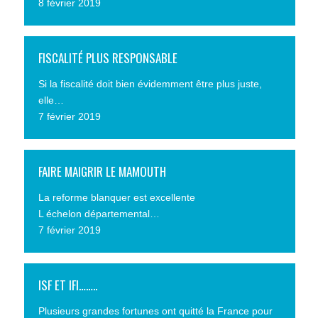
8 février 2019
FISCALITÉ PLUS RESPONSABLE
Si la fiscalité doit bien évidemment être plus juste,
elle…
7 février 2019
FAIRE MAIGRIR LE MAMOUTH
La reforme blanquer est excellente
L échelon départemental…
7 février 2019
ISF ET IFI……..
Plusieurs grandes fortunes ont quitté la France pour