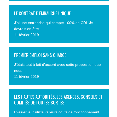
LE CONTRAT D’EMBAUCHE UNIQUE
J'ai une entreprise qui compte 100% de CDI. Je
devrais en être…
11 février 2019
PREMIER EMPLOI SANS CHARGE
J'étais tout à fait d'accord avec cette proposition que
nous…
11 février 2019
LES HAUTES AUTORITÉS, LES AGENCES, CONSEILS ET
COMITÉS DE TOUTES SORTES
Evaluer leur utilité vs leurs coûts de fonctionnement