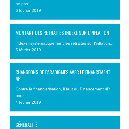
ne pas…
6 février 2019
MONTANT DES RETRAITES INDEXÉ SUR L’INFLATION
indexer systématiquement les retraites sur l'inflation...
5 février 2019
CHANGEONS DE PARADIGMES AVEC LE FINANCEMENT
4P
Contre la financiarisation, il faut du Financement 4P
pour :…
4 février 2019
GÉNÉRALITÉ