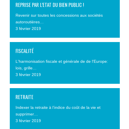
REPRISE PAR L’ETAT DU BIEN PUBLIC !
Revenir sur toutes les concessions aux sociétés
autoroutières…
3 février 2019
FISCALITÉ
L'harmonisation fiscale et générale de de l'Europe:
lois, grille…
3 février 2019
RETRAITE
Indexer la retraite à l’indice du coût de la vie et
supprimer…
3 février 2019