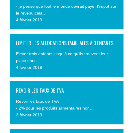
- je pense que tout le monde devrait payer l'impôt sur
le revenu;cela…
4 février 2019
LIMITER LES ALLOCATIONS FAMILIALES À 3 ENFANTS
Elever trois enfants jusqu'à ce qu'ils trouvent leur
place dans…
4 février 2019
REVOIR LES TAUX DE TVA
Revoir les taux de TVA
- 2% pour les produits alimentaires non…
3 février 2019