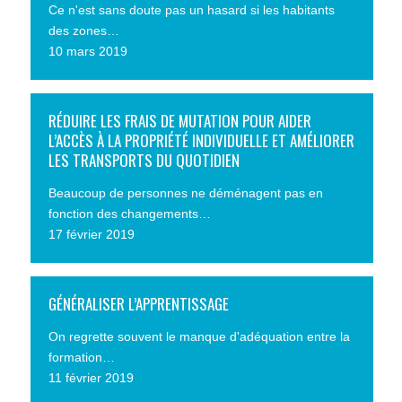
Ce n'est sans doute pas un hasard si les habitants
des zones…
10 mars 2019
RÉDUIRE LES FRAIS DE MUTATION POUR AIDER
L’ACCÈS À LA PROPRIÉTÉ INDIVIDUELLE ET AMÉLIORER
LES TRANSPORTS DU QUOTIDIEN
Beaucoup de personnes ne déménagent pas en
fonction des changements…
17 février 2019
GÉNÉRALISER L’APPRENTISSAGE
On regrette souvent le manque d'adéquation entre la
formation…
11 février 2019