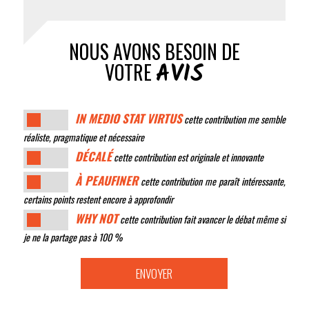
NOUS AVONS BESOIN DE
AVIS
VOTRE
IN MEDIO STAT VIRTUS
cette contribution me semble
réaliste, pragmatique et nécessaire
DÉCALÉ
cette contribution est originale et innovante
À PEAUFINER
cette contribution me paraît intéressante,
certains points restent encore à approfondir
WHY NOT
cette contribution fait avancer le débat même si
je ne la partage pas à 100 %