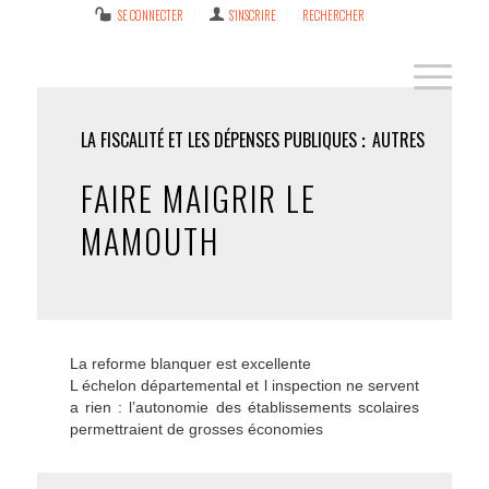
SE CONNECTER
S’INSCRIRE
RECHERCHER
LA FISCALITÉ ET LES DÉPENSES PUBLIQUES
AUTRES
FAIRE MAIGRIR LE
MAMOUTH
La reforme blanquer est excellente
L échelon départemental et l inspection ne servent
a rien : l’autonomie des établissements scolaires
permettraient de grosses économies