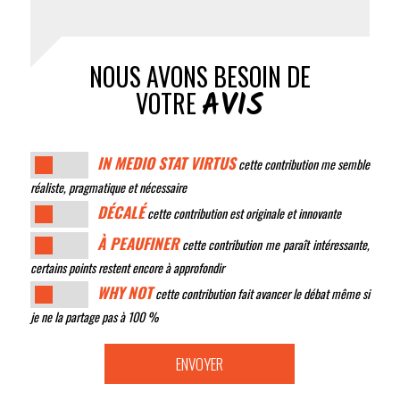
NOUS AVONS BESOIN DE
AVIS
VOTRE
IN MEDIO STAT VIRTUS
cette contribution me semble
réaliste, pragmatique et nécessaire
DÉCALÉ
cette contribution est originale et innovante
À PEAUFINER
cette contribution me paraît intéressante,
certains points restent encore à approfondir
WHY NOT
cette contribution fait avancer le débat même si
je ne la partage pas à 100 %