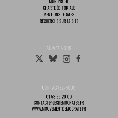
MON PROFIL
CHARTE ÉDITORIALE
MENTIONS LÉGALES
RECHERCHE SUR LE SITE
SUIVEZ-NOUS
CONTACTEZ-NOUS
01 53 59 20 00
CONTACT@LESDEMOCRATES.FR
WWW.MOUVEMENTDEMOCRATE.FR