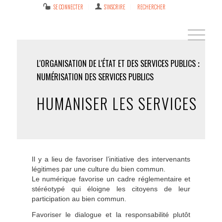
SE CONNECTER
S’INSCRIRE
RECHERCHER
L'ORGANISATION DE L'ÉTAT ET DES SERVICES PUBLICS
NUMÉRISATION DES SERVICES PUBLICS
HUMANISER LES SERVICES
Il y a lieu de favoriser l’initiative des intervenants
légitimes par une culture du bien commun.
Le numérique favorise un cadre réglementaire et
stéréotypé qui éloigne les citoyens de leur
participation au bien commun.
Favoriser le dialogue et la responsabilité plutôt