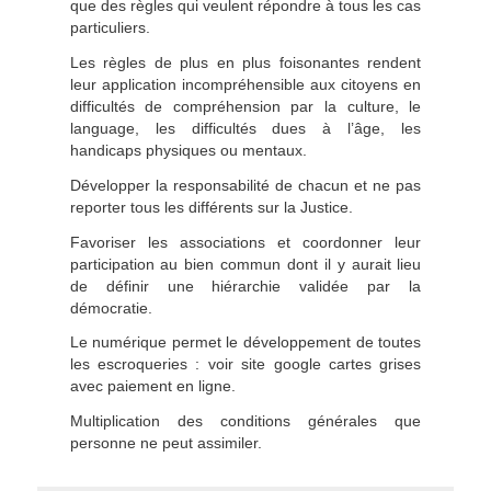
que des règles qui veulent répondre à tous les cas
particuliers.
Les règles de plus en plus foisonantes rendent
leur application incompréhensible aux citoyens en
difficultés de compréhension par la culture, le
language, les difficultés dues à l’âge, les
handicaps physiques ou mentaux.
Développer la responsabilité de chacun et ne pas
reporter tous les différents sur la Justice.
Favoriser les associations et coordonner leur
participation au bien commun dont il y aurait lieu
de définir une hiérarchie validée par la
démocratie.
Le numérique permet le développement de toutes
les escroqueries : voir site google cartes grises
avec paiement en ligne.
Multiplication des conditions générales que
personne ne peut assimiler.