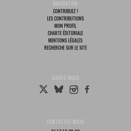
NAVIGATION
CONTRIBUEZ !
LES CONTRIBUTIONS
MON PROFIL
CHARTE ÉDITORIALE
MENTIONS LÉGALES
RECHERCHE SUR LE SITE
SUIVEZ-NOUS
CONTACTEZ-NOUS