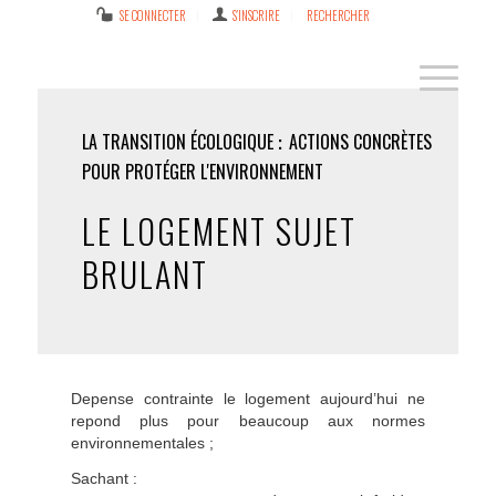
SE CONNECTER
S’INSCRIRE
RECHERCHER
LA TRANSITION ÉCOLOGIQUE
ACTIONS CONCRÈTES
POUR PROTÉGER L'ENVIRONNEMENT
LE LOGEMENT SUJET
BRULANT
Depense contrainte le logement aujourd’hui ne
repond plus pour beaucoup aux normes
environnementales ;
Sachant :