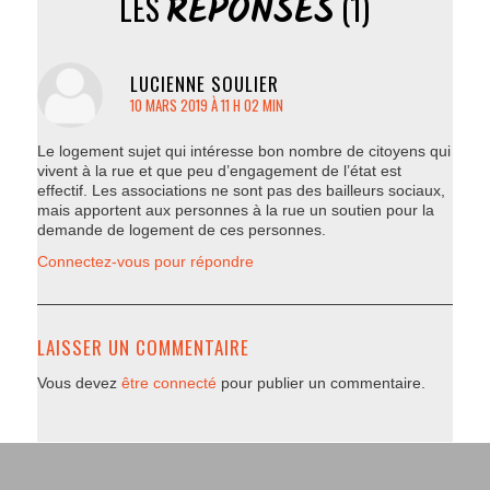
RÉPONSES
LES
(1)
LUCIENNE SOULIER
dit
10 MARS 2019 À 11 H 02 MIN
Le logement sujet qui intéresse bon nombre de citoyens qui
vivent à la rue et que peu d’engagement de l’état est
effectif. Les associations ne sont pas des bailleurs sociaux,
mais apportent aux personnes à la rue un soutien pour la
demande de logement de ces personnes.
Connectez-vous pour répondre
LAISSER UN COMMENTAIRE
Vous devez
être connecté
pour publier un commentaire.