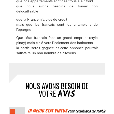
que nos appartements sont des trous a air froid
que nous avons besoins de travail non
delocatlisable
que la France n’a plus de credit
mais que les francais sont les champions de
l’épargne
Que l’état francais face un grand emprunt (style
pinay) mais ciblé vers l’isolement des batiments
la partie serait gagnée et cette annonce pourrait
satisfaire un bon nombre de citoyens
NOUS AVONS BESOIN DE
AVIS
VOTRE
IN MEDIO STAT VIRTUS
cette contribution me semble