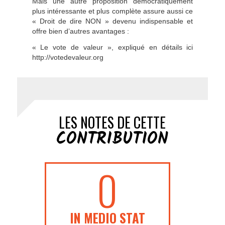
Mais une autre proposition démocratiquement
plus intéressante et plus complète assure aussi ce
« Droit de dire NON » devenu indispensable et
offre bien d’autres avantages :
« Le vote de valeur », expliqué en détails ici
http://votedevaleur.org
LES NOTES DE CETTE
CONTRIBUTION
0
IN MEDIO STAT