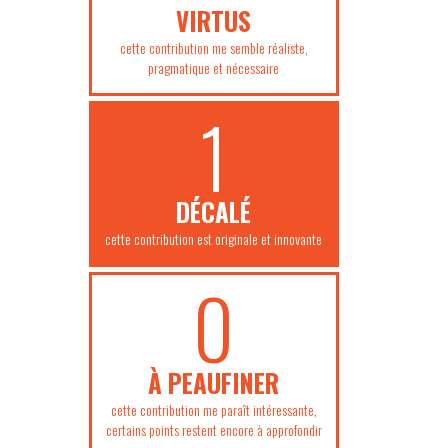
VIRTUS
cette contribution me semble réaliste,
pragmatique et nécessaire
1
DÉCALÉ
cette contribution est originale et innovante
0
À PEAUFINER
cette contribution me paraît intéressante,
certains points restent encore à approfondir