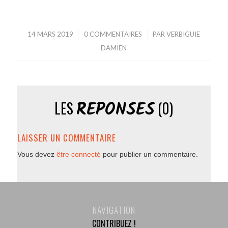
14 MARS 2019
/
0 COMMENTAIRES
/
PAR
VERBIGUIE
DAMIEN
RÉPONSES
LES
(0)
LAISSER UN COMMENTAIRE
Vous devez
être connecté
pour publier un commentaire.
NAVIGATION
CONTRIBUEZ !