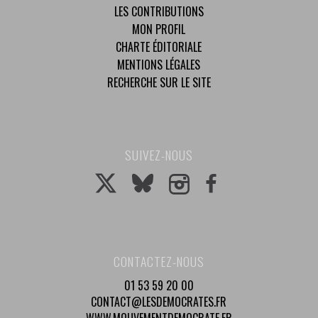
LES CONTRIBUTIONS
MON PROFIL
CHARTE ÉDITORIALE
MENTIONS LÉGALES
RECHERCHE SUR LE SITE
SUIVEZ-NOUS
CONTACTEZ-NOUS
01 53 59 20 00
CONTACT@LESDEMOCRATES.FR