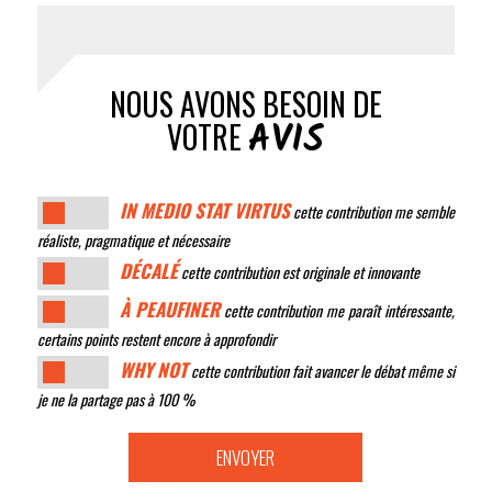
NOUS AVONS BESOIN DE
AVIS
VOTRE
IN MEDIO STAT VIRTUS
cette contribution me semble
réaliste, pragmatique et nécessaire
DÉCALÉ
cette contribution est originale et innovante
À PEAUFINER
cette contribution me paraît intéressante,
certains points restent encore à approfondir
WHY NOT
cette contribution fait avancer le débat même si
je ne la partage pas à 100 %