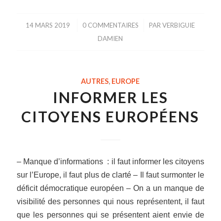
14 MARS 2019
/
0 COMMENTAIRES
/
PAR
VERBIGUIE
DAMIEN
AUTRES
,
EUROPE
INFORMER LES
CITOYENS EUROPÉENS
– Manque d’informations : il faut informer les citoyens
sur l’Europe, il faut plus de clarté – Il faut surmonter le
déficit démocratique européen – On a un manque de
visibilité des personnes qui nous représentent, il faut
que les personnes qui se présentent aient envie de