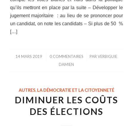
qu’ils mettront en place par la suite – Développer le
jugement majoritaire : au lieu de se prononcer pour
un candidat, on note les candidats – Si plus de 50 %
[…]
14 MARS 2019
/
0 COMMENTAIRES
/
PAR
VERBIGUIE
DAMIEN
AUTRES
,
LA DÉMOCRATIE ET LA CITOYENNETÉ
DIMINUER LES COÛTS
DES ÉLECTIONS