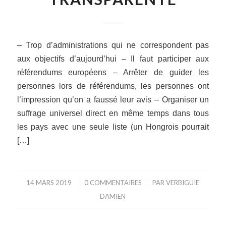
– Trop d’administrations qui ne correspondent pas
aux objectifs d’aujourd’hui – Il faut participer aux
référendums européens – Arrêter de guider les
personnes lors de référendums, les personnes ont
l’impression qu’on a faussé leur avis – Organiser un
suffrage universel direct en même temps dans tous
les pays avec une seule liste (un Hongrois pourrait
[…]
14 MARS 2019
/
0 COMMENTAIRES
/
PAR
VERBIGUIE
DAMIEN