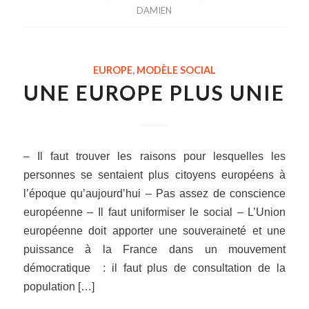
DAMIEN
EUROPE
,
MODÈLE SOCIAL
UNE EUROPE PLUS UNIE
– Il faut trouver les raisons pour lesquelles les
personnes se sentaient plus citoyens européens à
l’époque qu’aujourd’hui – Pas assez de conscience
européenne – Il faut uniformiser le social – L’Union
européenne doit apporter une souveraineté et une
puissance à la France dans un mouvement
démocratique : il faut plus de consultation de la
population […]