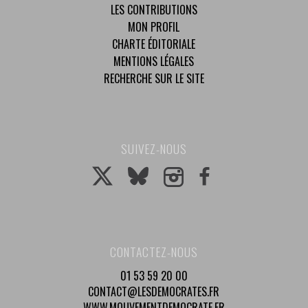
LES CONTRIBUTIONS
MON PROFIL
CHARTE ÉDITORIALE
MENTIONS LÉGALES
RECHERCHE SUR LE SITE
SUIVEZ-NOUS
CONTACTEZ-NOUS
01 53 59 20 00
CONTACT@LESDEMOCRATES.FR
WWW.MOUVEMENTDEMOCRATE.FR