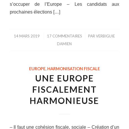
s’occuper de l’Europe – Les candidats aux
prochaines élections […]
14 MARS 2019
/
17 COMMENTAIRES
/
PAR
VERBIGUIE
DAMIEN
EUROPE
,
HARMONISATION FISCALE
UNE EUROPE
FISCALEMENT
HARMONIEUSE
– Il faut une cohésion fiscale, sociale – Création d’un