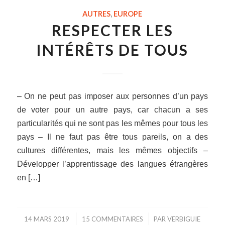
AUTRES
,
EUROPE
RESPECTER LES
INTÉRÊTS DE TOUS
– On ne peut pas imposer aux personnes d’un pays
de voter pour un autre pays, car chacun a ses
particularités qui ne sont pas les mêmes pour tous les
pays – Il ne faut pas être tous pareils, on a des
cultures différentes, mais les mêmes objectifs –
Développer l’apprentissage des langues étrangères
en […]
14 MARS 2019
/
15 COMMENTAIRES
/
PAR
VERBIGUIE