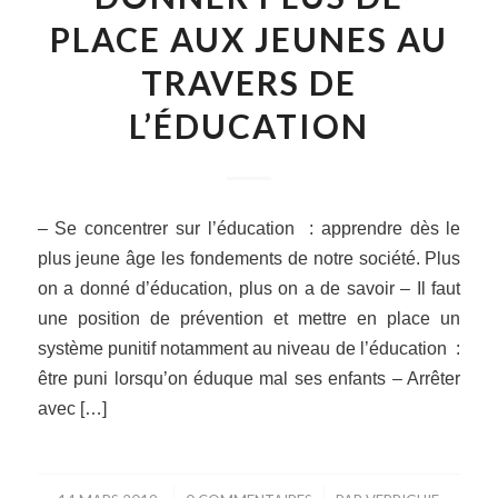
PLACE AUX JEUNES AU
TRAVERS DE
L’ÉDUCATION
– Se concentrer sur l’éducation : apprendre dès le
plus jeune âge les fondements de notre société. Plus
on a donné d’éducation, plus on a de savoir – Il faut
une position de prévention et mettre en place un
système punitif notamment au niveau de l’éducation :
être puni lorsqu’on éduque mal ses enfants – Arrêter
avec […]