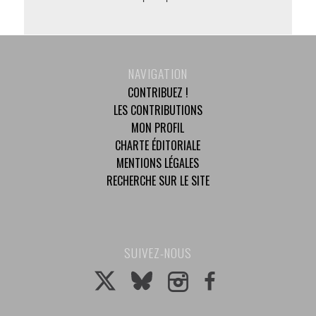
NAVIGATION
CONTRIBUEZ !
LES CONTRIBUTIONS
MON PROFIL
CHARTE ÉDITORIALE
MENTIONS LÉGALES
RECHERCHE SUR LE SITE
SUIVEZ-NOUS