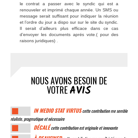
le contrat a passer avec le syndic qui est a
renouveler et imprimé chaque année. Un SMS ou
message serait suffisant pour indiquer la réunion
et l’ordre du jour a dispo sur sur le site du syndic.
Il serait d’ailleurs plus efficace dans ce cas
d’envoyer les documents aprés vote.( pour des
raisons juridiques) .
NOUS AVONS BESOIN DE
AVIS
VOTRE
IN MEDIO STAT VIRTUS
cette contribution me semble
réaliste, pragmatique et nécessaire
DÉCALÉ
cette contribution est originale et innovante