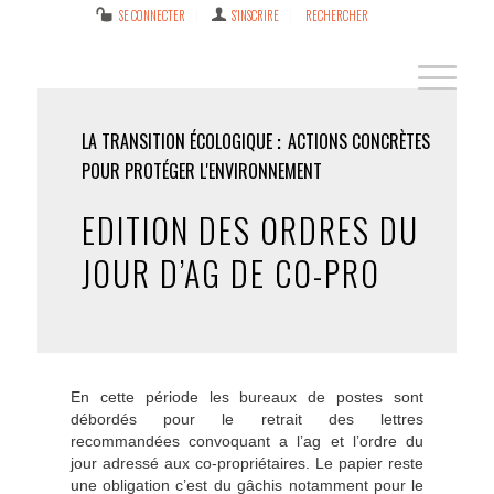
SE CONNECTER
S’INSCRIRE
RECHERCHER
LA TRANSITION ÉCOLOGIQUE
ACTIONS CONCRÈTES
POUR PROTÉGER L'ENVIRONNEMENT
EDITION DES ORDRES DU
JOUR D’AG DE CO-PRO
En cette période les bureaux de postes sont
débordés pour le retrait des lettres
recommandées convoquant a l’ag et l’ordre du
jour adressé aux co-propriétaires. Le papier reste
une obligation c’est du gâchis notamment pour le