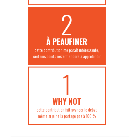
2
À PEAUFINER
cette contribution me paraît intéressante,
certains points restent encore à approfondir
1
WHY NOT
cette contribution fait avancer le débat
même si je ne la partage pas à 100 %