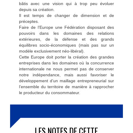
bâtis avec une vision qui à trop peu évoluer
depuis sa création.
Il est temps de changer de dimension et de
préceptes.
Faire de l’Europe une Fédération disposant des
pouvoirs dans les domaines des relations
extérieures, de la défense et des grands
équilibres socio-économiques (mais pas sur un
modèle exclusivement néo-libéral).
Cette Europe doit porter la création des grandes
entreprises dans les domaines où la concurrence
internationale ne nous permet pas de conserver
notre indépendance, mais aussi favoriser le
développement d’un maillage entrepreneurial sur
l’ensemble du territoire de manière à rapprocher
le producteur du consommateur.
LES NOTES DE CETTE