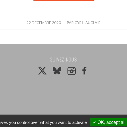
22 DÉCEMBRE 2020
/
PAR
CYRIL AUCLAIR
SUIVEZ-NOUS
ives you control over what you want to activate
✓ OK, accept all