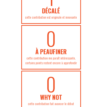
DÉCALÉ
cette contribution est originale et innovante
0
À PEAUFINER
cette contribution me paraît intéressante,
certains points restent encore à approfondir
0
WHY NOT
cette contribution fait avancer le débat