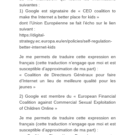
suivantes :
1) Google est signataire de « CEO coalition to
make the Internet a better place for kids »
dont l’Union Européenne se fait l’écho sur le lien
suivant :
https://digital-
strategy.ec.europa.eu/en/policies/self-regulation-
better-internet-kids
Je me permets de traduire cette expression en
français (cette traduction n’engage que moi et est
susceptible d’approximation de ma part) :
« Coalition de Directeurs Généraux pour faire
d’Internet un lieu de meilleure qualité pour les
jeunes »
2) Google est membre du « European Financial
Coalition against Commercial Sexual Exploitation
of Children Online »
Je me permets de traduire cette expression en
français (cette traduction n’engage que moi et est
susceptible d’approximation de ma part) :