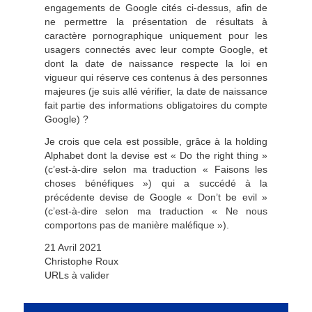
engagements de Google cités ci-dessus, afin de
ne permettre la présentation de résultats à
caractère pornographique uniquement pour les
usagers connectés avec leur compte Google, et
dont la date de naissance respecte la loi en
vigueur qui réserve ces contenus à des personnes
majeures (je suis allé vérifier, la date de naissance
fait partie des informations obligatoires du compte
Google) ?
Je crois que cela est possible, grâce à la holding
Alphabet dont la devise est « Do the right thing »
(c’est-à-dire selon ma traduction « Faisons les
choses bénéfiques ») qui a succédé à la
précédente devise de Google « Don’t be evil »
(c’est-à-dire selon ma traduction « Ne nous
comportons pas de manière maléfique »).
21 Avril 2021
Christophe Roux
URLs à valider