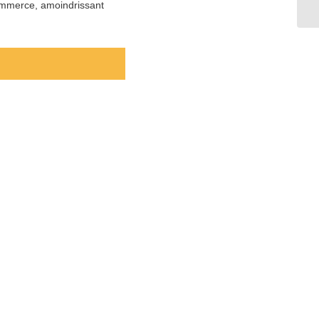
commerce, amoindrissant