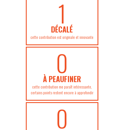
1
DÉCALÉ
cette contribution est originale et innovante
0
À PEAUFINER
cette contribution me paraît intéressante,
certains points restent encore à approfondir
0