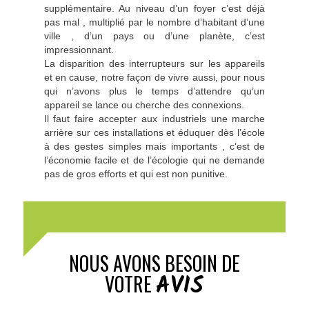
supplémentaire. Au niveau d’un foyer c’est déjà
pas mal , multiplié par le nombre d’habitant d’une
ville , d’un pays ou d’une planète, c’est
impressionnant.
La disparition des interrupteurs sur les appareils
et en cause, notre façon de vivre aussi, pour nous
qui n’avons plus le temps d’attendre qu’un
appareil se lance ou cherche des connexions.
Il faut faire accepter aux industriels une marche
arrière sur ces installations et éduquer dès l’école
à des gestes simples mais importants , c’est de
l’économie facile et de l’écologie qui ne demande
pas de gros efforts et qui est non punitive.
NOUS AVONS BESOIN DE
AVIS
VOTRE