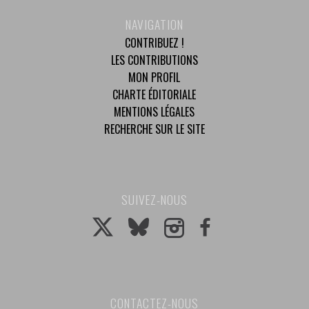
NAVIGATION
CONTRIBUEZ !
LES CONTRIBUTIONS
MON PROFIL
CHARTE ÉDITORIALE
MENTIONS LÉGALES
RECHERCHE SUR LE SITE
SUIVEZ-NOUS
CONTACTEZ-NOUS