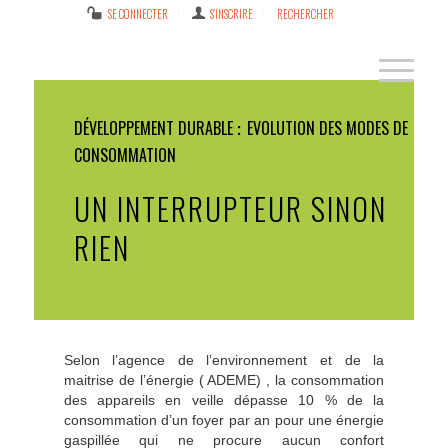
SE CONNECTER
S’INSCRIRE
RECHERCHER
DÉVELOPPEMENT DURABLE
EVOLUTION DES MODES DE
CONSOMMATION
UN INTERRUPTEUR SINON
RIEN
Selon l’agence de l’environnement et de la
maitrise de l’énergie ( ADEME) , la consommation
des appareils en veille dépasse 10 % de la
consommation d’un foyer par an pour une énergie
gaspillée qui ne procure aucun confort