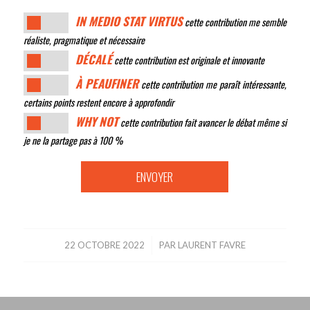
IN MEDIO STAT VIRTUS
cette contribution me semble
réaliste, pragmatique et nécessaire
DÉCALÉ
cette contribution est originale et innovante
À PEAUFINER
cette contribution me paraît intéressante,
certains points restent encore à approfondir
WHY NOT
cette contribution fait avancer le débat même si
je ne la partage pas à 100 %
22 OCTOBRE 2022
/
PAR
LAURENT FAVRE